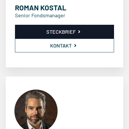
ROMAN KOSTAL
Senior Fondsmanager
STECKBRIEF
KONTAKT