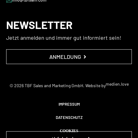
NEWSLETTER
Jetzt anmelden und immer gut informiert sein!
ANMELDUNG
medien.love
© 2026 TBF Sales and Marketing GmbH. Website by
IMPRESSUM
DATENSCHUTZ
COOKIES