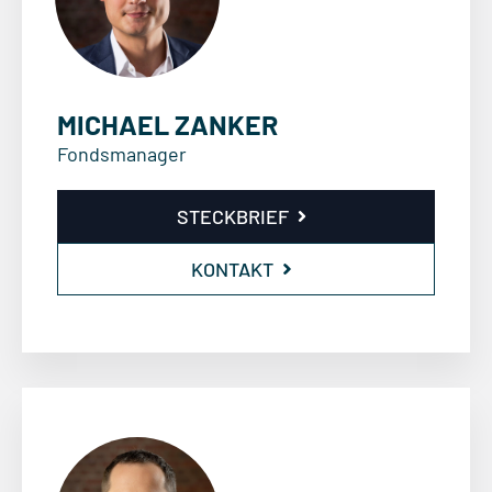
MICHAEL ZANKER
Fondsmanager
STECKBRIEF
KONTAKT