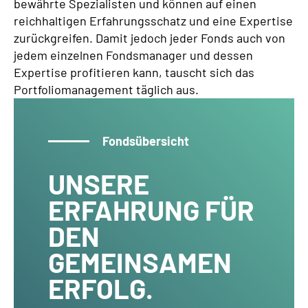
bewährte Spezialisten und können auf einen
reichhaltigen Erfahrungsschatz und eine Expertise
zurückgreifen. Damit jedoch jeder Fonds auch von
jedem einzelnen Fondsmanager und dessen
Expertise profitieren kann, tauscht sich das
Portfoliomanagement täglich aus.
Fondsübersicht
UNSERE
ERFAHRUNG FÜR
DEN
GEMEINSAMEN
ERFOLG.