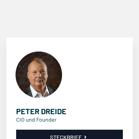
PETER DREIDE
CIO und Founder
STECKBRIEF