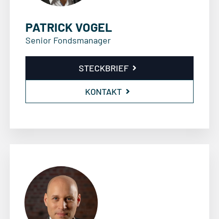
PATRICK VOGEL
Senior Fondsmanager
STECKBRIEF
KONTAKT