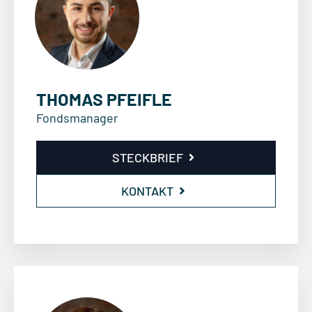
THOMAS PFEIFLE
Fondsmanager
STECKBRIEF
KONTAKT