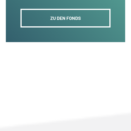
ZU DEN FONDS