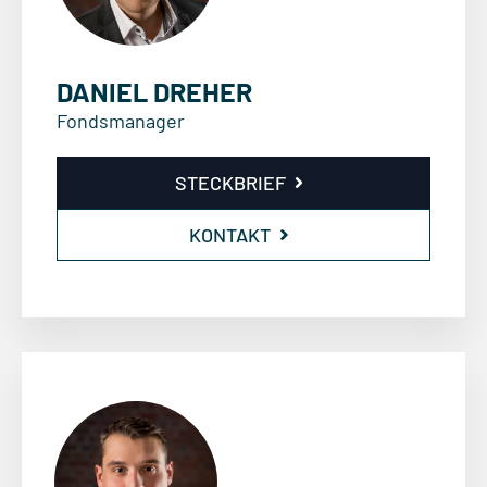
DANIEL DREHER
Fondsmanager
STECKBRIEF
KONTAKT