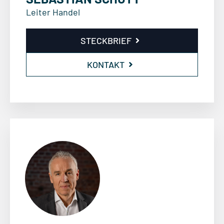
Leiter Handel
STECKBRIEF
KONTAKT