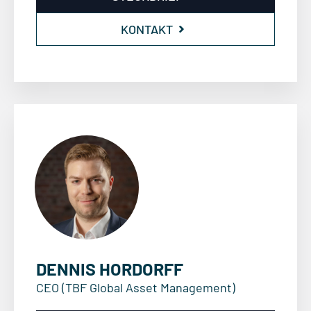
KONTAKT
DENNIS HORDORFF
CEO (TBF Global Asset Management)