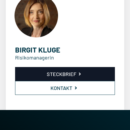
BIRGIT KLUGE
Risikomanagerin
STECKBRIEF
KONTAKT