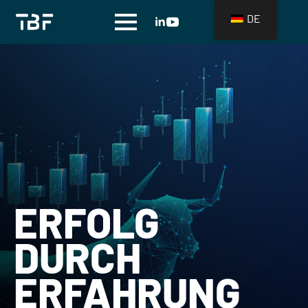
DE
ERFOLG
DURCH
ERFAHRUNG