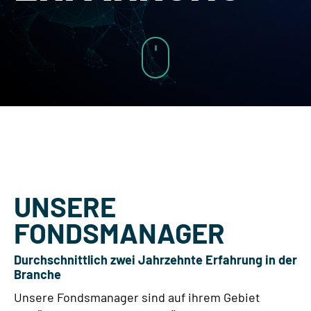
UNSERE
FONDSMANAGER
Durchschnittlich zwei Jahrzehnte Erfahrung in der
Branche
Unsere Fondsmanager sind auf ihrem Gebiet