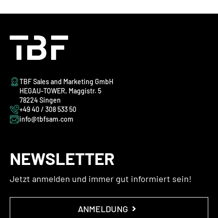
TBF Sales and Marketing GmbH
HEGAU-TOWER, Maggistr. 5
78224 Singen
+49 40 / 308 533 50
info@tbfsam.com
NEWSLETTER
Jetzt anmelden und immer gut informiert sein!
ANMELDUNG