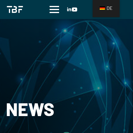
DE
NEWS