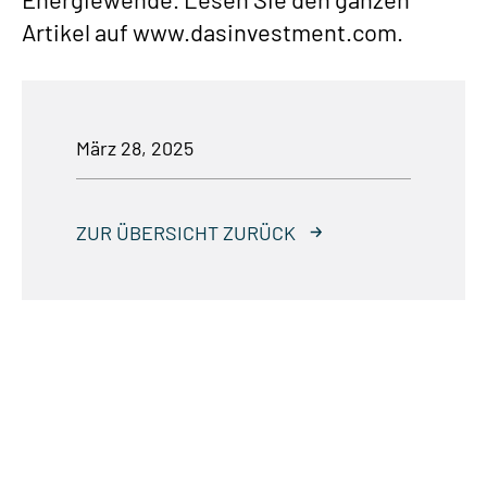
Artikel auf www.dasinvestment.com.
März 28, 2025
ZUR ÜBERSICHT ZURÜCK