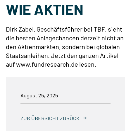
WIE AKTIEN
Dirk Zabel, Geschäftsführer bei TBF, sieht
die besten Anlagechancen derzeit nicht an
den Aktienmärkten, sondern bei globalen
Staatsanleihen. Jetzt den ganzen Artikel
auf www.fundresearch.de lesen.
August 25, 2025
ZUR ÜBERSICHT ZURÜCK