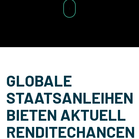
GLOBALE
STAATSANLEIHEN
BIETEN AKTUELL
RENDITECHANCEN