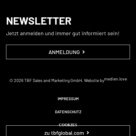
NEWSLETTER
Jetzt anmelden und immer gut informiert sein!
ANMELDUNG
medien.love
© 2026 TBF Sales and Marketing GmbH. Website by
IMPRESSUM
DATENSCHUTZ
COOKIES
zu tbfglobal.com