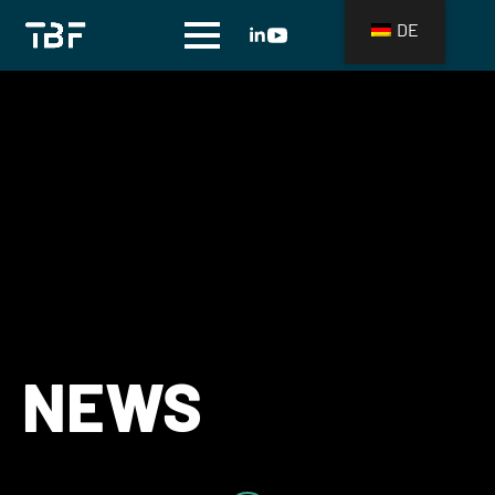
DE
NEWS