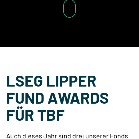
LSEG LIPPER
FUND AWARDS
FÜR TBF
Auch dieses Jahr sind drei unserer Fonds