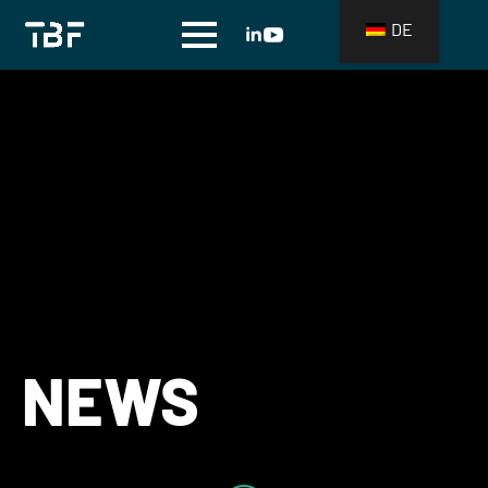
DE
NEWS