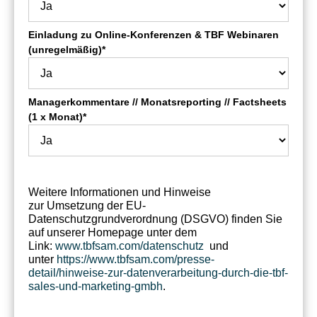
Einladung zu Online-Konferenzen & TBF Webinaren
(unregelmäßig)*
Managerkommentare // Monatsreporting // Factsheets
(1 x Monat)*
Weitere Informationen und Hinweise
zur
Umsetzung der EU-
Datenschutzgrundverordnung (DSGVO) finden Sie
auf unserer Homepage unter dem
Link:
www.tbfsam.com/datenschutz
und
unter
https://www.tbfsam.com/presse-
detail/hinweise-zur-datenverarbeitung-durch-die-tbf-
sales-und-marketing-gmbh
.