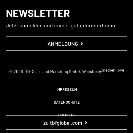
NEWSLETTER
Jetzt anmelden und immer gut informiert sein!
ANMELDUNG
medien.love
© 2026 TBF Sales and Marketing GmbH. Website by
IMPRESSUM
DATENSCHUTZ
COOKIES
zu tbfglobal.com