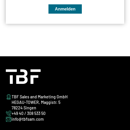
Anmelden
TBF Sales and Marketing GmbH
HEGAU-TOWER, Maggistr. 5
78224 Singen
+49 40 / 308 533 50
info@tbfsam.com