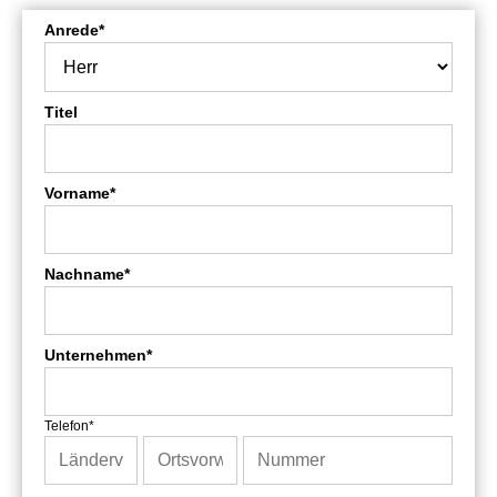
Anrede*
Titel
Vorname*
Nachname*
Unternehmen*
Telefon*