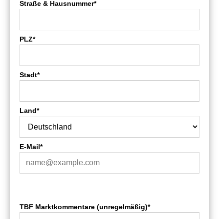
Straße & Hausnummer*
PLZ*
Stadt*
Land*
E-Mail*
TBF Marktkommentare (unregelmäßig)*