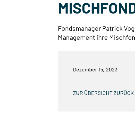
MISCHFON
Fondsmanager Patrick Voge
Management ihre Mischfond
Dezember 15, 2023
ZUR ÜBERSICHT ZURÜCK