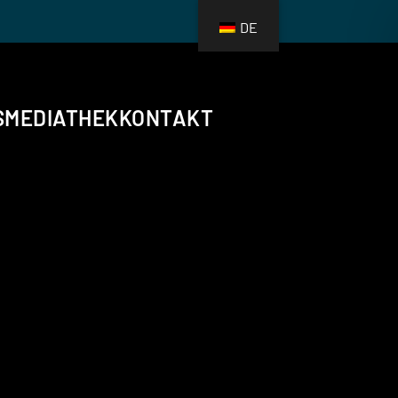
DE
S
MEDIATHEK
KONTAKT