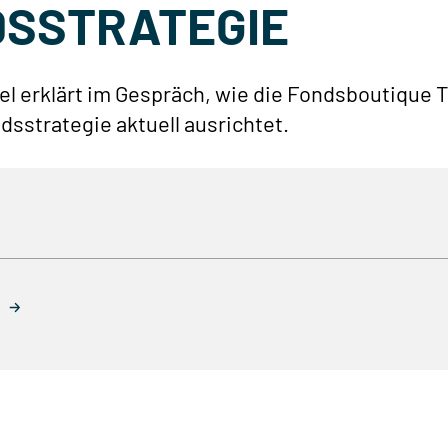
DSSTRATEGIE
l erklärt im Gespräch, wie die Fondsboutique 
sstrategie aktuell ausrichtet.