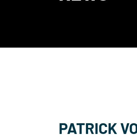
PATRICK V