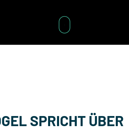
OGEL SPRICHT ÜBER