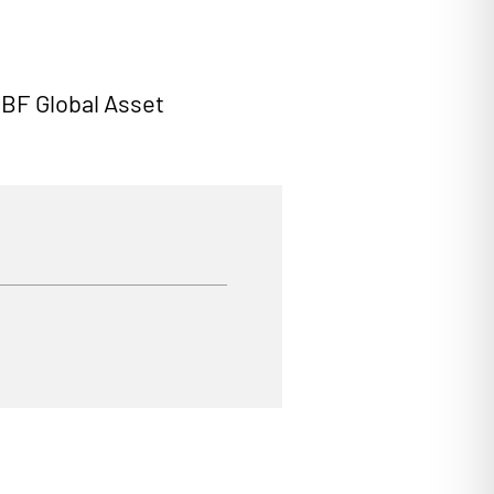
TBF Global Asset