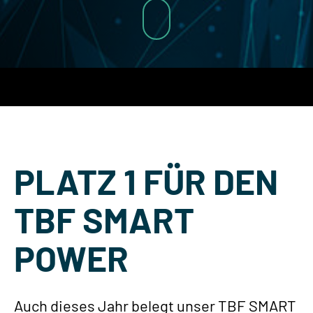
PLATZ 1 FÜR DEN
TBF SMART
POWER
Auch dieses Jahr belegt unser TBF SMART