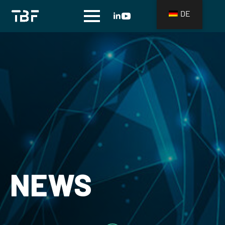
DE
NEWS