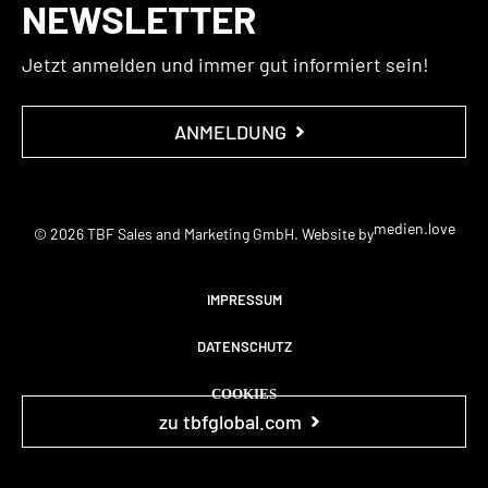
NEWSLETTER
Jetzt anmelden und immer gut informiert sein!
ANMELDUNG
medien.love
© 2026 TBF Sales and Marketing GmbH. Website by
IMPRESSUM
DATENSCHUTZ
COOKIES
zu tbfglobal.com