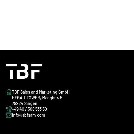
TBF Sales and Marketing GmbH
HEGAU-TOWER, Maggistr. 5
78224 Singen
+49 40 / 308 533 50
info@tbfsam.com