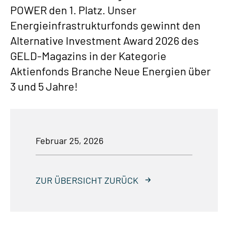
POWER den 1. Platz. Unser
Energieinfrastrukturfonds gewinnt den
Alternative Investment Award 2026 des
GELD-Magazins in der Kategorie
Aktienfonds Branche Neue Energien über
3 und 5 Jahre!
Februar 25, 2026
ZUR ÜBERSICHT ZURÜCK