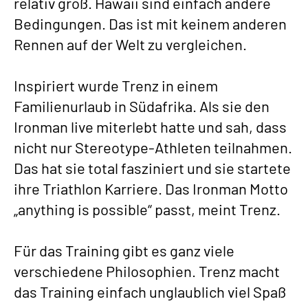
relativ groß. Hawaii sind einfach andere
Bedingungen. Das ist mit keinem anderen
Rennen auf der Welt zu vergleichen.
Inspiriert wurde Trenz in einem
Familienurlaub in Südafrika. Als sie den
Ironman live miterlebt hatte und sah, dass
nicht nur Stereotype-Athleten teilnahmen.
Das hat sie total fasziniert und sie startete
ihre Triathlon Karriere. Das Ironman Motto
„anything is possible“ passt, meint Trenz.
Für das Training gibt es ganz viele
verschiedene Philosophien. Trenz macht
das Training einfach unglaublich viel Spaß