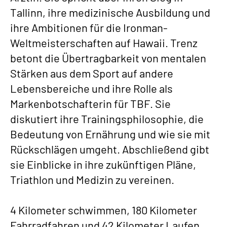
Tallinn, ihre medizinische Ausbildung und
ihre Ambitionen für die Ironman-
Weltmeisterschaften auf Hawaii. Trenz
betont die Übertragbarkeit von mentalen
Stärken aus dem Sport auf andere
Lebensbereiche und ihre Rolle als
Markenbotschafterin für TBF. Sie
diskutiert ihre Trainingsphilosophie, die
Bedeutung von Ernährung und wie sie mit
Rückschlägen umgeht. Abschließend gibt
sie Einblicke in ihre zukünftigen Pläne,
Triathlon und Medizin zu vereinen.
4 Kilometer schwimmen, 180 Kilometer
Fahrradfahren und 42 Kilometer Laufen.