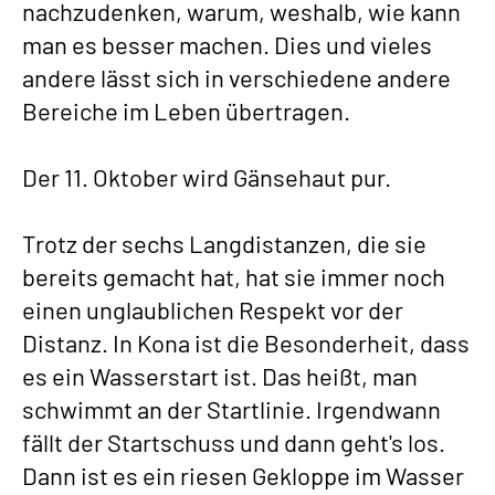
nachzudenken, warum, weshalb, wie kann
man es besser machen. Dies und vieles
andere lässt sich in verschiedene andere
Bereiche im Leben übertragen.
Der 11. Oktober wird Gänsehaut pur.
Trotz der sechs Langdistanzen, die sie
bereits gemacht hat, hat sie immer noch
einen unglaublichen Respekt vor der
Distanz. In Kona ist die Besonderheit, dass
es ein Wasserstart ist. Das heißt, man
schwimmt an der Startlinie. Irgendwann
fällt der Startschuss und dann geht's los.
Dann ist es ein riesen Gekloppe im Wasser