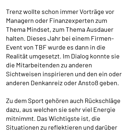
Trenz wollte schon immer Vorträge vor
Managern oder Finanzexperten zum
Thema Mindset, zum Thema Ausdauer
halten. Dieses Jahr bei einem Firmen-
Event von TBF wurde es dann in die
Realität umgesetzt. Im Dialog konnte sie
die Mitarbeitenden zu anderen
Sichtweisen inspirieren und den ein oder
anderen Denkanreiz oder Anstoß geben.
Zu dem Sport gehören auch Rückschläge
dazu, aus welchen sie sehr viel Energie
mitnimmt. Das Wichtigste ist, die
Situationen zu reflektieren und darüber