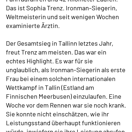
Das ist Sophia Trenz. Ironman-Siegerin,
Weltmeisterin und seit wenigen Wochen
examinierte Ärztin.
Der Gesamtsieg in Tallinn letztes Jahr,
freut Trenz am meisten. Das war ein
echtes Highlight. Es war für sie
unglaublich, als Ironman-Siegerin als erste
Frau bei einem solchen internationalen
Wettkampf in Tallin (Estland am
Finnischen Meerbusen) einzulaufen. Eine
Woche vor dem Rennen war sie noch krank.
Sie konnte nicht einschätzen, wie ihr
Leistungsstand überhaupt funktionieren
würde, inwiefern sie ihre Leistung abrufen