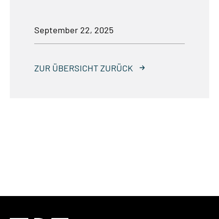
September 22, 2025
ZUR ÜBERSICHT ZURÜCK