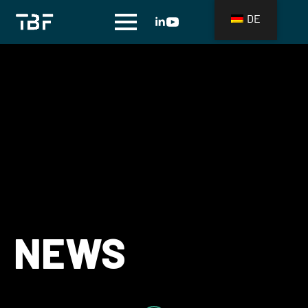
DE
NEWS