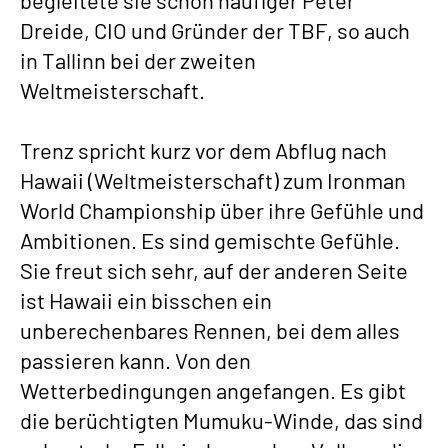
begleitete sie schon häufiger Peter
Dreide, CIO und Gründer der TBF, so auch
in Tallinn bei der zweiten
Weltmeisterschaft.
Trenz spricht kurz vor dem Abflug nach
Hawaii (Weltmeisterschaft) zum Ironman
World Championship über ihre Gefühle und
Ambitionen. Es sind gemischte Gefühle.
Sie freut sich sehr, auf der anderen Seite
ist Hawaii ein bisschen ein
unberechenbares Rennen, bei dem alles
passieren kann. Von den
Wetterbedingungen angefangen. Es gibt
die berüchtigten Mumuku-Winde, das sind