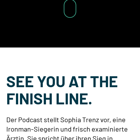
SEE YOU AT THE
FINISH LINE.
Der Podcast stellt Sophia Trenz vor, eine
Ironman-Siegerin und frisch examinierte
Ärztin. Sie spricht über ihren Sieg in