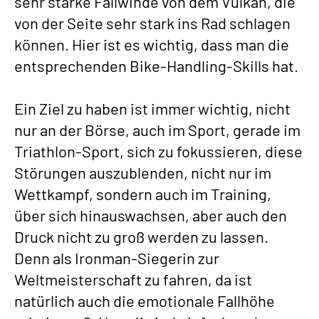
sehr starke Fallwinde von dem Vulkan, die
von der Seite sehr stark ins Rad schlagen
können. Hier ist es wichtig, dass man die
entsprechenden Bike-Handling-Skills hat.
Ein Ziel zu haben ist immer wichtig, nicht
nur an der Börse, auch im Sport, gerade im
Triathlon-Sport, sich zu fokussieren, diese
Störungen auszublenden, nicht nur im
Wettkampf, sondern auch im Training,
über sich hinauswachsen, aber auch den
Druck nicht zu groß werden zu lassen.
Denn als Ironman-Siegerin zur
Weltmeisterschaft zu fahren, da ist
natürlich auch die emotionale Fallhöhe