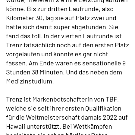
könne. Bis zur dritten Laufrunde, also
Kilometer 30, lag sie auf Platz zwei und
hatte sich damit super abgefunden. Sie
fand das toll. In der vierten Laufrunde ist
Trenz tatsächlich noch auf den ersten Platz
vorgelaufen und konnte es gar nicht
fassen. Am Ende waren es sensationelle 9
Stunden 38 Minuten. Und das neben dem
Medizinstudium.
Trenz ist Markenbotschafterin von TBF,
welche sie seit ihrer ersten Qualifikation
für die Weltmeisterschaft damals 2022 auf
Hawaii unterstützt. Bei Wettkämpfen