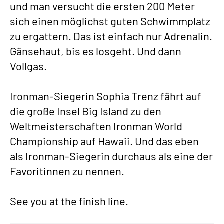
und man versucht die ersten 200 Meter
sich einen möglichst guten Schwimmplatz
zu ergattern. Das ist einfach nur Adrenalin.
Gänsehaut, bis es losgeht. Und dann
Vollgas.
Ironman-Siegerin Sophia Trenz fährt auf
die große Insel Big Island zu den
Weltmeisterschaften Ironman World
Championship auf Hawaii. Und das eben
als Ironman-Siegerin durchaus als eine der
Favoritinnen zu nennen.
See you at the finish line.