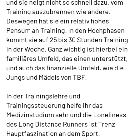
und sie neigt nicht so schnell dazu, vom
Training auszubrennen wie andere.
Deswegen hat sie ein relativ hohes
Pensum an Training. In den Hochphasen
kommt sie auf 25 bis 30 Stunden Training
in der Woche. Ganz wichtig ist hierbei ein
familiäres Umfeld, das einen unterstützt,
und auch das finanzielle Umfeld, wie die
Jungs und Mädels von TBF.
In der Trainingslehre und
Trainingssteuerung helfe ihr das
Medizinstudium sehr und die Loneliness
des Long Distance Runners ist Trenz
Hauptfaszination an dem Sport.