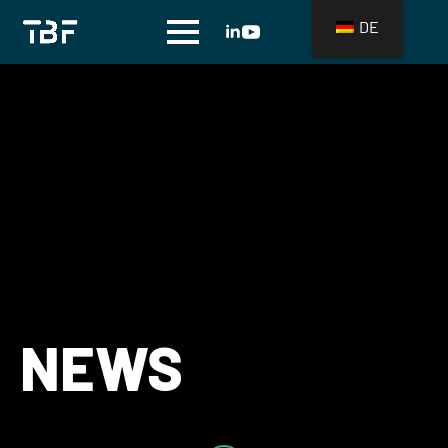
DE
NEWS