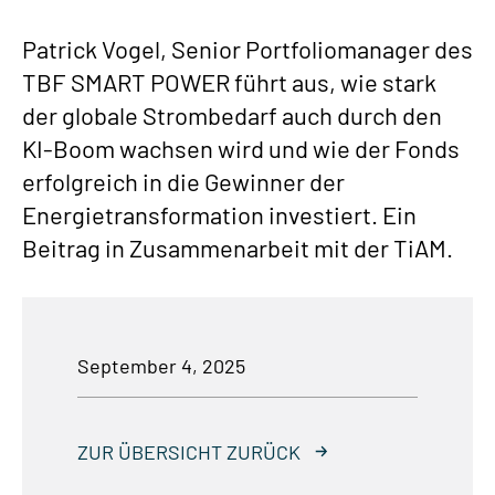
Patrick Vogel, Senior Portfoliomanager des
TBF SMART POWER führt aus, wie stark
der globale Strombedarf auch durch den
KI-Boom wachsen wird und wie der Fonds
erfolgreich in die Gewinner der
Energietransformation investiert. Ein
Beitrag in Zusammenarbeit mit der TiAM.
September 4, 2025
ZUR ÜBERSICHT ZURÜCK