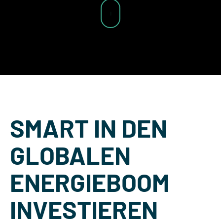
SMART IN DEN
GLOBALEN
ENERGIEBOOM
INVESTIEREN