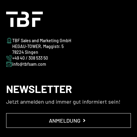
TBF Sales and Marketing GmbH
HEGAU-TOWER, Maggistr. 5
78224 Singen
+49 40 / 308 533 50
info@tbfsam.com
NEWSLETTER
Jetzt anmelden und immer gut informiert sein!
ANMELDUNG