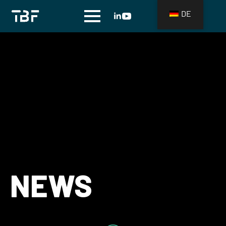
DE
NEWS