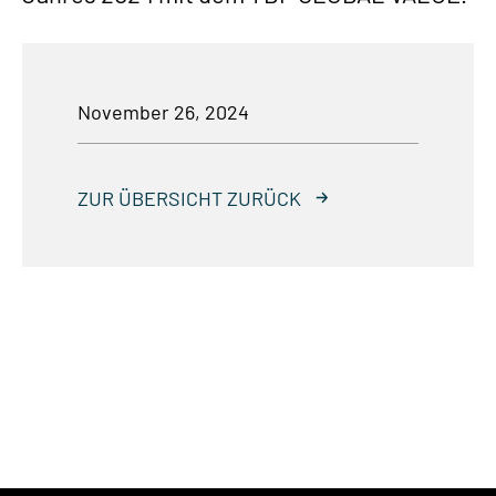
November 26, 2024
ZUR ÜBERSICHT ZURÜCK