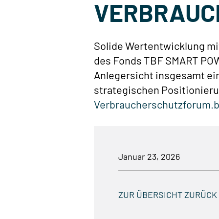
VERBRAUC
Solide Wertentwicklung mi
des Fonds TBF SMART POWER
Anlegersicht insgesamt ein
strategischen Positionieru
Verbraucherschutzforum.b
Januar 23, 2026
ZUR ÜBERSICHT ZURÜCK