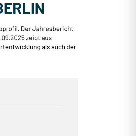
BERLIN
profil. Der Jahresbericht
.09.2025 zeigt aus
ertentwicklung als auch der
f