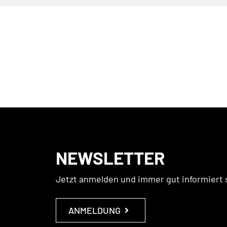
NEWSLETTER
Jetzt anmelden und immer gut informiert 
ANMELDUNG