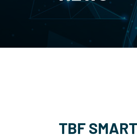
TBF SMART