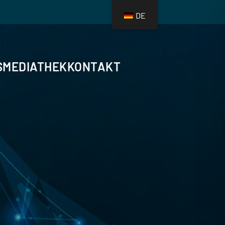
DE
S
MEDIATHEK
KONTAKT