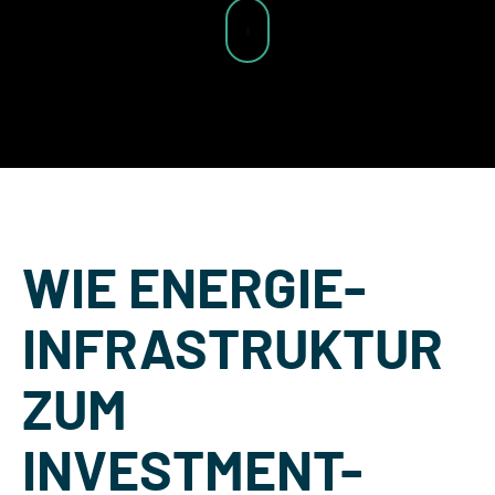
WIE ENERGIE-
INFRASTRUKTUR
ZUM
INVESTMENT-