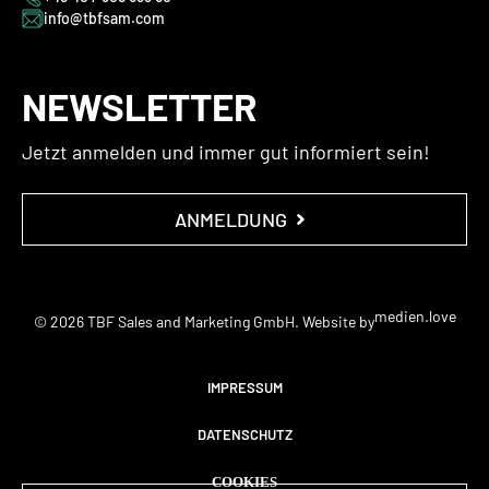
info@tbfsam.com
NEWSLETTER
Jetzt anmelden und immer gut informiert sein!
ANMELDUNG
medien.love
© 2026 TBF Sales and Marketing GmbH. Website by
IMPRESSUM
DATENSCHUTZ
COOKIES