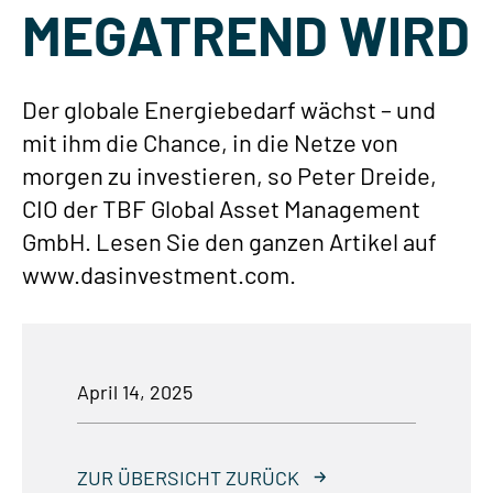
MEGATREND WIRD
Der globale Energiebedarf wächst – und
mit ihm die Chance, in die Netze von
morgen zu investieren, so Peter Dreide,
CIO der TBF Global Asset Management
GmbH. Lesen Sie den ganzen Artikel auf
www.dasinvestment.com.
April 14, 2025
ZUR ÜBERSICHT ZURÜCK