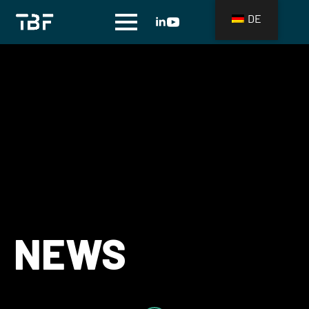
DE
NEWS