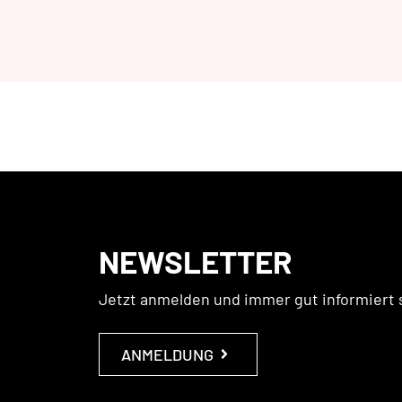
NEWSLETTER
Jetzt anmelden und immer gut informiert 
ANMELDUNG