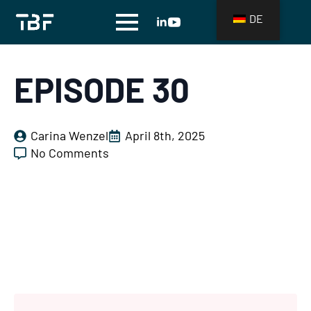
DE
EPISODE 30
Carina Wenzel
April 8th, 2025
No Comments