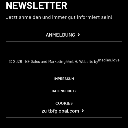
NEWSLETTER
Jetzt anmelden und immer gut informiert sein!
ANMELDUNG
medien.love
© 2026 TBF Sales and Marketing GmbH. Website by
IMPRESSUM
DATENSCHUTZ
COOKIES
zu tbfglobal.com