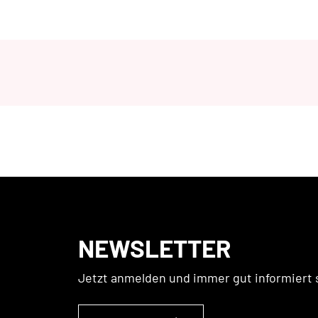
NEWSLETTER
Jetzt anmelden und immer gut informiert 