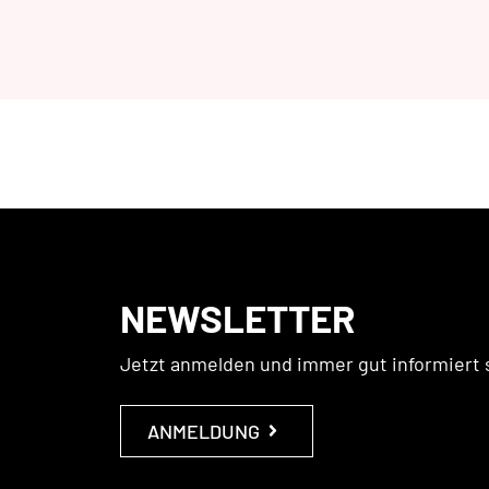
NEWSLETTER
Jetzt anmelden und immer gut informiert 
ANMELDUNG