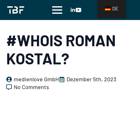
DE
#WHOIS ROMAN
KOSTAL?
medienlove GmbH
Dezember 5th, 2023
No Comments