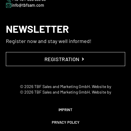
info@tbfsam.com
NEWSLETTER
Register now and stay well informed!
REGISTRATION
© 2026 TBF Sales and Marketing GmbH. Website by
© 2026 TBF Sales and Marketing GmbH. Website by
IMPRINT
PRIVACY POLICY