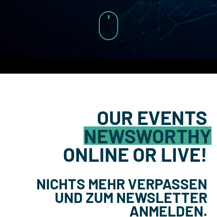
OUR EVENTS
NEWSWO
ONLINE OR LIVE!
NICHTS MEHR VERPASSEN
UND ZUM NEWSLETTER
ANMELDEN.