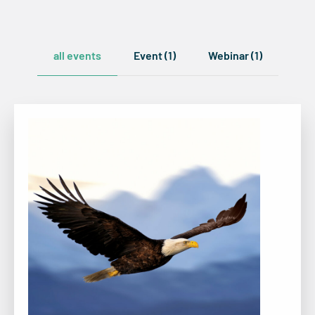
Veranstaltungen
all events
Event
(1)
Webinar
(1)