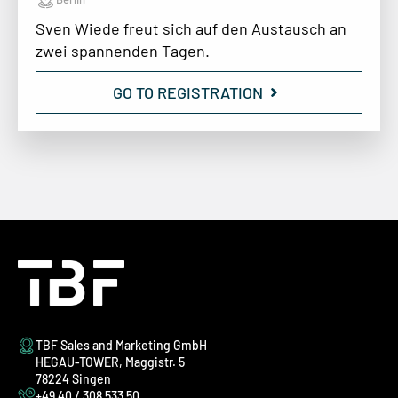
Sven Wiede freut sich auf den Austausch an
zwei spannenden Tagen.
GO TO REGISTRATION
TBF Sales and Marketing GmbH
HEGAU-TOWER, Maggistr. 5
78224 Singen
+49 40 / 308 533 50