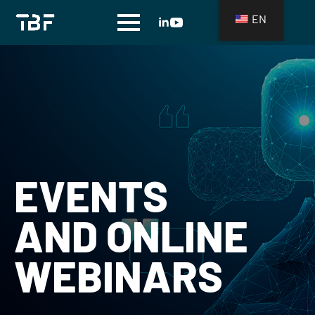
EN
EVENTS
AND ONLINE
WEBINARS