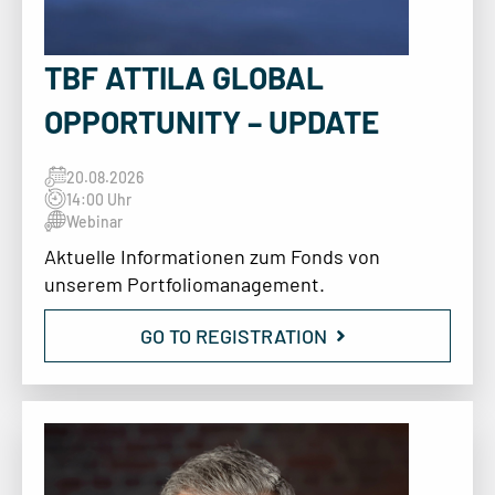
TBF ATTILA GLOBAL
OPPORTUNITY – UPDATE
20.08.2026
14:00 Uhr
Webinar
Aktuelle Informationen zum Fonds von
unserem Portfoliomanagement.
GO TO REGISTRATION