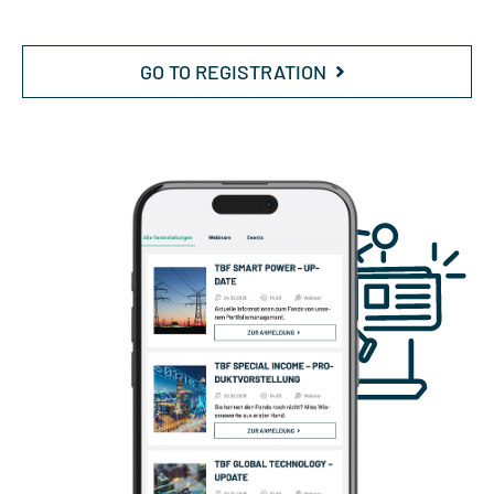
GO TO REGISTRATION