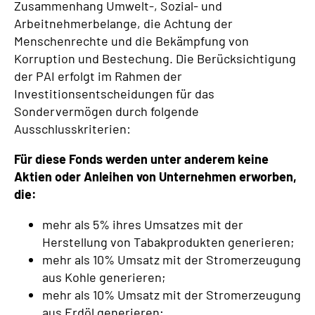
Zusammenhang Umwelt-, Sozial- und
Arbeitnehmerbelange, die Achtung der
Menschenrechte und die Bekämpfung von
Korruption und Bestechung. Die Berücksichtigung
der PAI erfolgt im Rahmen der
Investitionsentscheidungen für das
Sondervermögen durch folgende
Ausschlusskriterien:
Für diese Fonds werden unter anderem keine
Aktien oder Anleihen von Unternehmen erworben,
die:
mehr als 5% ihres Umsatzes mit der
Herstellung von Tabakprodukten generieren;
mehr als 10% Umsatz mit der Stromerzeugung
aus Kohle generieren;
mehr als 10% Umsatz mit der Stromerzeugung
aus Erdöl generieren;