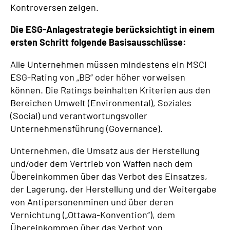
Kontroversen zeigen.
Die ESG-Anlagestrategie berücksichtigt in einem
ersten Schritt folgende Basisausschlüsse:
Alle Unternehmen müssen mindestens ein MSCI
ESG-Rating von „BB“ oder höher vorweisen
können. Die Ratings beinhalten Kriterien aus den
Bereichen Umwelt (Environmental), Soziales
(Social) und verantwortungsvoller
Unternehmensführung (Governance).
Unternehmen, die Umsatz aus der Herstellung
und/oder dem Vertrieb von Waffen nach dem
Übereinkommen über das Verbot des Einsatzes,
der Lagerung, der Herstellung und der Weitergabe
von Antipersonenminen und über deren
Vernichtung („Ottawa-Konvention“), dem
Übereinkommen über das Verbot von