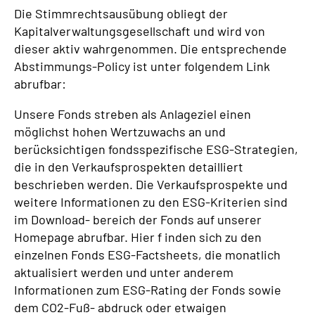
Die Stimmrechtsausübung obliegt der
Kapitalverwaltungsgesellschaft und wird von
dieser aktiv wahrgenommen. Die entsprechende
Abstimmungs-Policy ist unter folgendem Link
abrufbar:
Unsere Fonds streben als Anlageziel einen
möglichst hohen Wertzuwachs an und
berücksichtigen fondsspezifische ESG-Strategien,
die in den Verkaufsprospekten detailliert
beschrieben werden. Die Verkaufsprospekte und
weitere Informationen zu den ESG-Kriterien sind
im Download- bereich der Fonds auf unserer
Homepage abrufbar. Hier f inden sich zu den
einzelnen Fonds ESG-Factsheets, die monatlich
aktualisiert werden und unter anderem
Informationen zum ESG-Rating der Fonds sowie
dem CO2-Fuß- abdruck oder etwaigen