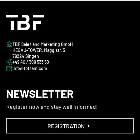
TBF Sales and Marketing GmbH
HEGAU-TOWER, Maggistr. 5
78224 Singen
+49 40 / 308 533 50
info@tbfsam.com
NEWSLETTER
Register now and stay well informed!
REGISTRATION