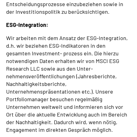
Entscheidungsprozesse einzubeziehen sowie in
der Investitionspolitik zu berücksichtigen.
ESG-Integration:
Wir arbeiten mit dem Ansatz der ESG-Integration,
d.h. wir beziehen ESG-Indikatoren in den
gesamten Investment- prozess ein. Die hierzu
notwendigen Daten erhalten wir von MSCI ESG
Research LLC sowie aus den Unter-
nehmensveröffentlichungen (Jahresberichte,
Nachhaltigkeitsberichte,
Unternehmenspräsentationen etc.). Unsere
Portfoliomanager besuchen regelmäßig
Unternehmen weltweit und informieren sich vor
Ort über die aktuelle Entwicklung auch im Bereich
der Nachhaltigkeit. Dadurch wird, wenn nötig,
Engagement im direkten Gespräch möglich.