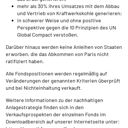
mehr als 30% ihres Umsatzes mit dem Abbau
und Vertrieb von Kraftwerkskohle generieren;
in schwerer Weise und ohne positive
Perspektive gegen die 10 Prinzipien des UN
Global Compact verstoßen.
Darüber hinaus werden keine Anleihen von Staaten
erworben, die das Abkommen von Paris nicht
ratifiziert haben.
Alle Fondspositionen werden regelmäßig auf
Veränderungen der genannten Kriterien überprüft
und bei Nichteinhaltung verkauft.
Weitere Informationen zu der nachhaltigen
Anlagestrategie finden sich in den
Verkaufsprospekten der einzelnen Fonds im
Downloadbereich auf unserer Internetseite unter: