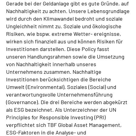
Gerade bei der Geldanlage gibt es gute Gründe, auf
Nachhaltigkeit zu achten. Unsere Lebensgrundlage
wird durch den Klimawandel bedroht und soziale
Ungleichheit nimmt zu. Soziale und ökologische
Risiken, wie bspw. extreme Wetter- ereignisse,
wirken sich finanziell aus und können Risiken für
Investitionen darstellen. Diese Policy fasst
unseren Handlungsrahmen sowie die Umsetzung
von Nachhaltigkeit innerhalb unseres
Unternehmens zusammen. Nachhaltige
Investitionen berücksichtigen die Bereiche
Umwelt (Environmental), Soziales (Social) und
verantwortungsvolle Unternehmensführung
(Governance). Die drei Bereiche werden abgekürzt
als ESG bezeichnet. Als Unterzeichner der UN
Principles for Responsible Investing (PRI)
verpflichtet sich TBF Global Asset Management,
ESG-Faktoren in die Analyse- und