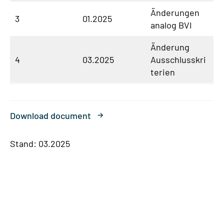
Änderungen
3
01.2025
analog BVI
Änderung
4
03.2025
Ausschlusskri
terien
Download document
Stand: 03.2025