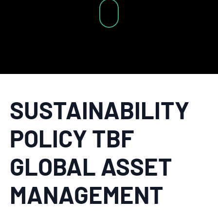
SUSTAINABILITY
POLICY TBF
GLOBAL ASSET
MANAGEMENT